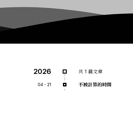
2026
共 1 篇文章
不被計算的時間
04 - 21