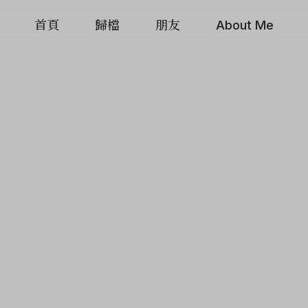
首頁
歸檔
朋友
About Me