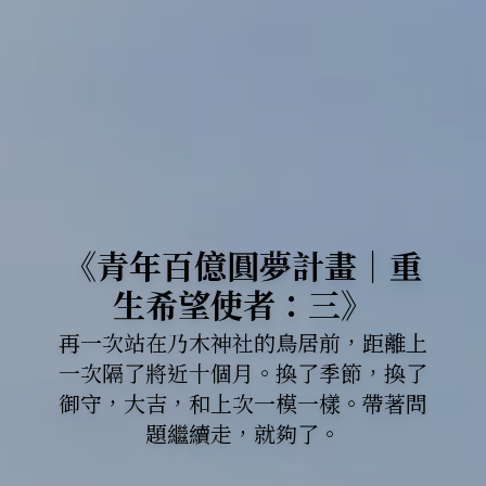
《青年百億圓夢計畫｜重
生希望使者：三》
再一次站在乃木神社的鳥居前，距離上
一次隔了將近十個月。換了季節，換了
御守，大吉，和上次一模一樣。帶著問
題繼續走，就夠了。