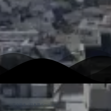
→ 日文版本（日本語バージョン）