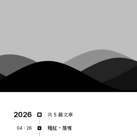
2026
共 5 篇文章
殘紅，落雪
04 - 26