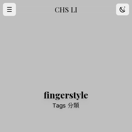
CHS LI
·
首頁
·
歸檔
·
朋友
·
About Me
fingerstyle
Tags 分類