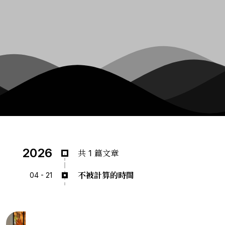
2026
共 1 篇文章
不被計算的時間
04 - 21