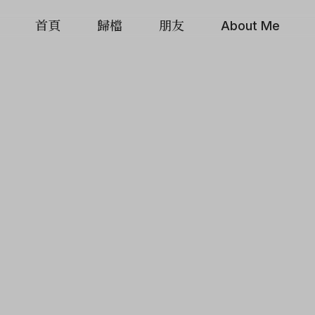
首頁
歸檔
朋友
About Me