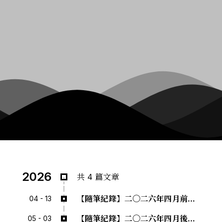
2026
共 4 篇文章
【隨筆紀錄】二〇二六年四月前半，福岡
04 - 13
【隨筆紀錄】二〇二六年四月後半&黃金週，福岡
05 - 03