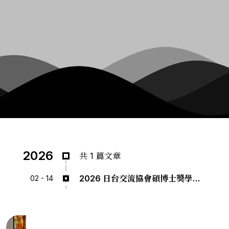
2026
共 1 篇文章
2026 日台交流協會碩博士獎學金分享
02 - 14